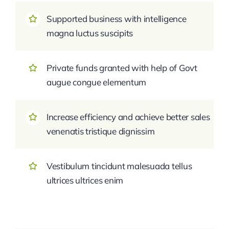
Supported business with intelligence
magna luctus suscipits
Private funds granted with help of Govt
augue congue elementum
Increase efficiency and achieve better sales
venenatis tristique dignissim
Vestibulum tincidunt malesuada tellus
ultrices ultrices enim