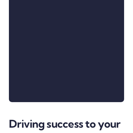
Driving success to your